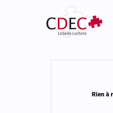
Rien à 