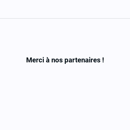
Merci à nos partenaires !