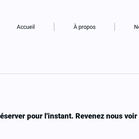
Accueil
À propos
N
réserver pour l'instant. Revenez nous voir 